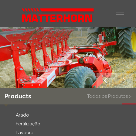
Products
Todos os Produtos >
Arado
Fertilização
Lavoura