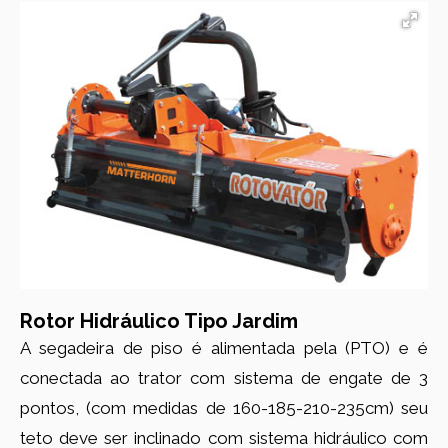
Rotor Hidráulico Tipo Jardim
A segadeira de piso é alimentada pela (PTO) e é
conectada ao trator com sistema de engate de 3
pontos, (com medidas de 160-185-210-235cm) seu
teto deve ser inclinado com sistema hidráulico com