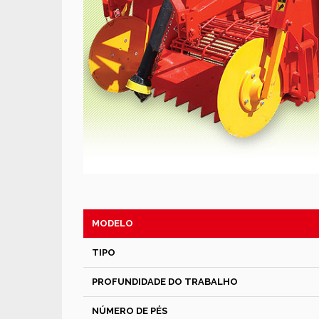
MODELO
TIPO
PROFUNDIDADE DO TRABALHO
NÚMERO DE PÉS