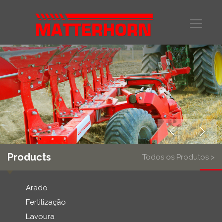
Products
Todos os Produtos >
Arado
Fertilização
Lavoura