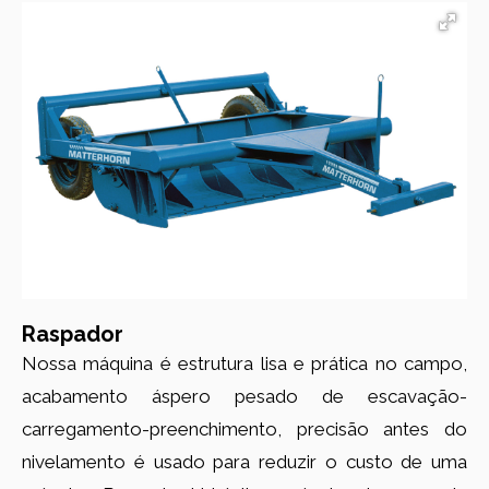
Raspador
Nossa máquina é estrutura lisa e prática no campo,
acabamento áspero pesado de escavação-
carregamento-preenchimento, precisão antes do
nivelamento é usado para reduzir o custo de uma