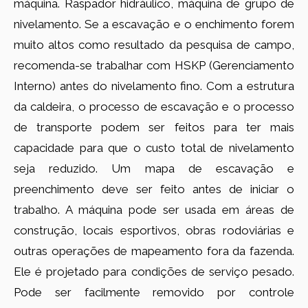
máquina. Raspador hidráulico, máquina de grupo de
nivelamento. Se a escavação e o enchimento forem
muito altos como resultado da pesquisa de campo,
recomenda-se trabalhar com HSKP (Gerenciamento
Interno) antes do nivelamento fino. Com a estrutura
da caldeira, o processo de escavação e o processo
de transporte podem ser feitos para ter mais
capacidade para que o custo total de nivelamento
seja reduzido. Um mapa de escavação e
preenchimento deve ser feito antes de iniciar o
trabalho. A máquina pode ser usada em áreas de
construção, locais esportivos, obras rodoviárias e
outras operações de mapeamento fora da fazenda.
Ele é projetado para condições de serviço pesado.
Pode ser facilmente removido por controle