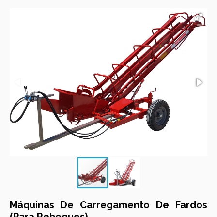
Máquinas De Carregamento De Fardos
(Para Reboques)