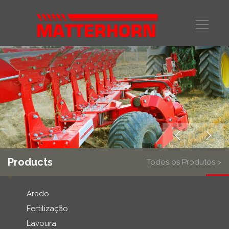
Products
Todos os Produtos >
Arado
Fertilização
Lavoura